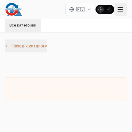
🇷🇺
Все категории
Назад к каталогу
Галерея оборудования
Назначение и технические характеристики
оборудования