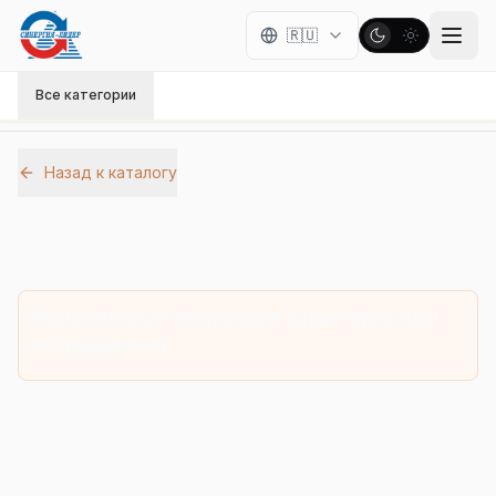
🇷🇺
Все категории
Назад к каталогу
Галерея оборудования
Назначение и технические характеристики
оборудования